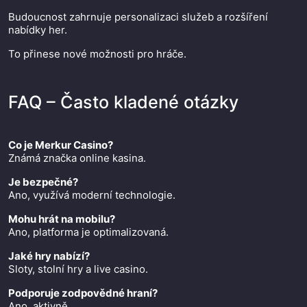
Budoucnost zahrnuje personalizaci služeb a rozšíření
nabídky her.
To přinese nové možnosti pro hráče.
FAQ – Často kladené otázky
Co je Merkur Casino?
Známá značka online kasina.
Je bezpečné?
Ano, využívá moderní technologie.
Mohu hrát na mobilu?
Ano, platforma je optimalizovaná.
Jaké hry nabízí?
Sloty, stolní hry a live casino.
Podporuje zodpovědné hraní?
Ano, aktivně.